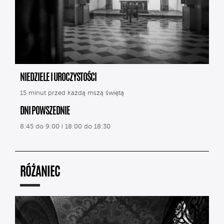
NIEDZIELE I UROCZYSTOŚCI
15 minut przed każdą mszą świętą
DNI POWSZEDNIE
8:45 do 9:00 i 18:00 do 18:30
RÓŻANIEC