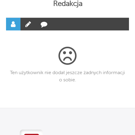
Redakcja
Ten użytkownik nie dodał jeszcze żadnych informacji
o sobie.