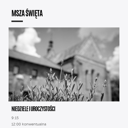
MSZA ŚWIĘTA
NIEDZIELE I UROCZYSTOŚCI
9:15
12:00 konwentualna