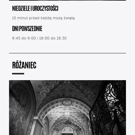
NIEDZIELE I UROCZYSTOŚCI
15 minut przed każdą mszą świętą
DNI POWSZEDNIE
8:45 do 9:00 i 18:00 do 18:30
RÓŻANIEC