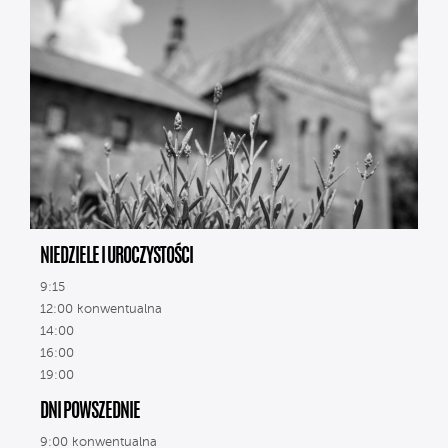
NIEDZIELE I UROCZYSTOŚCI
9:15
12:00 konwentualna
14:00
16:00
19:00
DNI POWSZEDNIE
9:00 konwentualna