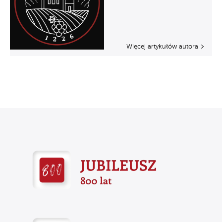
Więcej artykułów autora