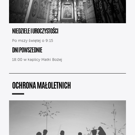
NIEDZIELE I UROCZYSTOŚCI
Po mszy świętej o 9:15
DNI POWSZEDNIE
18:00 w kaplicy Matki Bożej
OCHRONA MAŁOLETNICH