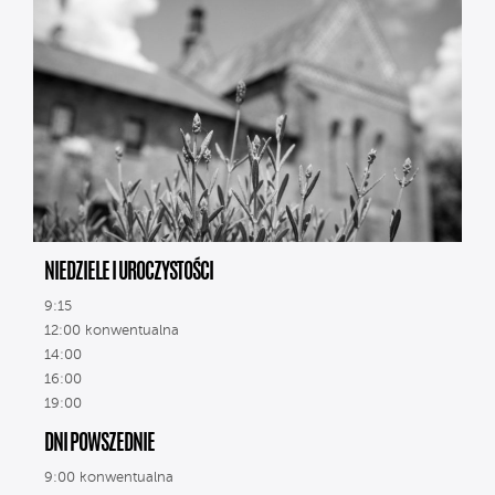
NIEDZIELE I UROCZYSTOŚCI
9:15
12:00 konwentualna
14:00
16:00
19:00
DNI POWSZEDNIE
9:00 konwentualna