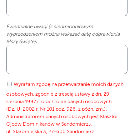
Ewentualne uwagi (z siedmiodniowym
wyprzedzeniem można wskazać datę odprawienia
Mszy Świętej)
Wyrażam zgodę na przetwarzanie moich danych
osobowych, zgodnie z treścią ustawy z dn. 29
sierpnia 1997 r. o ochronie danych osobowych
(Dz. U. 2002 r. Nr 101 poz. 926, z późn. zm.).
Administratorem danych osobowych jest Klasztor
Ojców Dominikanów w Sandomierzu,
ul. Staromiejska 3, 27-600 Sandomierz