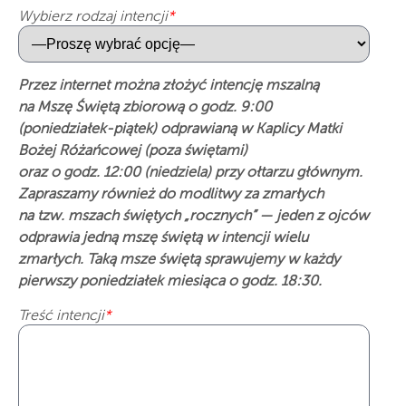
Wybierz rodzaj intencji
*
Przez internet można złożyć intencję mszalną
na Mszę Świętą zbiorową o godz. 9:00
(poniedziałek-piątek) odprawianą w Kaplicy Matki
Bożej Różańcowej (poza świętami)
oraz o godz. 12:00 (niedziela) przy ołtarzu głównym.
Zapraszamy również do modlitwy za zmarłych
na tzw. mszach świętych „rocznych” — jeden z ojców
odprawia jedną mszę świętą w intencji wielu
zmarłych. Taką msze świętą sprawujemy w każdy
pierwszy poniedziałek miesiąca o godz. 18:30.
Treść intencji
*