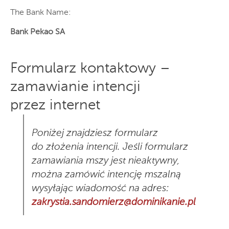
The Bank Name:
Bank Pekao SA
Formularz kontaktowy –
zamawianie intencji
przez internet
Poniżej znajdziesz formularz
do złożenia intencji. Jeśli formularz
zamawiania mszy jest nieaktywny,
można zamówić intencję mszalną
wysyłając wiadomość na adres:
zakrystia.sandomierz@dominikanie.pl