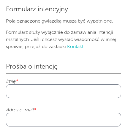
Formularz intencyjny
Pola oznaczone gwiazdką muszą być wypełnione.
Formularz służy wyłącznie do zamawiania intencji
mszalnych. Jeśli chcesz wysłać wiadomość w innej
sprawie, przejdź do zakładki
Kontakt
Prośba o intencję
Imię
*
Adres e-mail
*