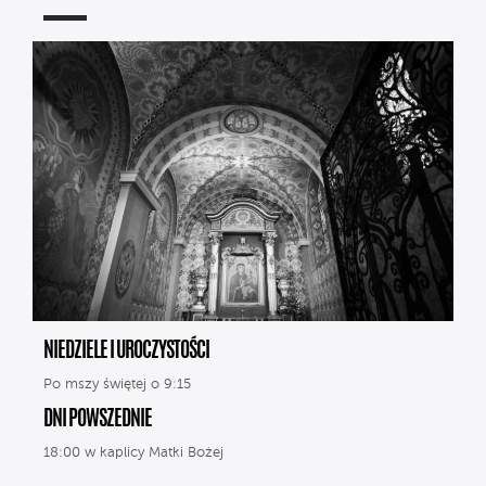
NIEDZIELE I UROCZYSTOŚCI
Po mszy świętej o 9:15
DNI POWSZEDNIE
18:00 w kaplicy Matki Bożej