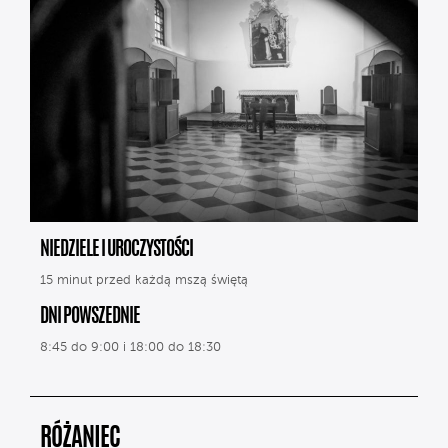
NIEDZIELE I UROCZYSTOŚCI
15 minut przed każdą mszą świętą
DNI POWSZEDNIE
8:45 do 9:00 i 18:00 do 18:30
RÓŻANIEC