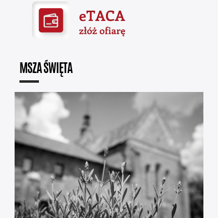
MSZA ŚWIĘTA