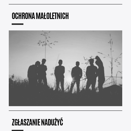
OCHRONA MAŁOLETNICH
ZGŁASZANIE NADUŻYĆ