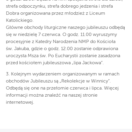
strefa odpoczynku, strefa dobrego jedzenia i strefa
Dobra organizowana przez młodzież z Liceum
Katolickiego.
Główne obchody liturgiczne naszego jubileuszu odbędą
się w niedzielę 7 czerwca. O godz. 11.00 wyruszymy
procesyjnie z Katedry Narodzenia NMP do Kościoła
św. Jakuba, gdzie o godz. 12.00 zostanie odprawiona
uroczysta Msza św. Po Eucharystii zostanie zasadzona
przed kościołem jubileuszowa „lipa Jackowa”.
3. Kolejnym wydarzeniem organizowanym w ramach
obchodów Jubileuszu są „Rekolekcje w Winnicy”.
Odbędą się one na przełomie czerwca i lipca. Więcej
informacji można znaleźć na naszej stronie
internetowej.