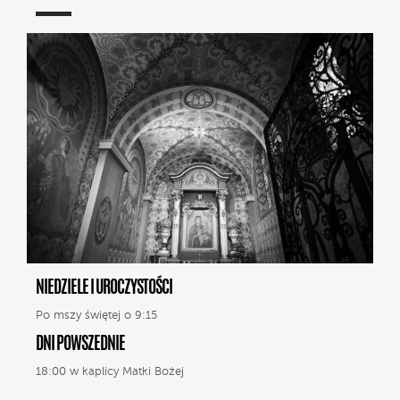
NIEDZIELE I UROCZYSTOŚCI
Po mszy świętej o 9:15
DNI POWSZEDNIE
18:00 w kaplicy Matki Bożej