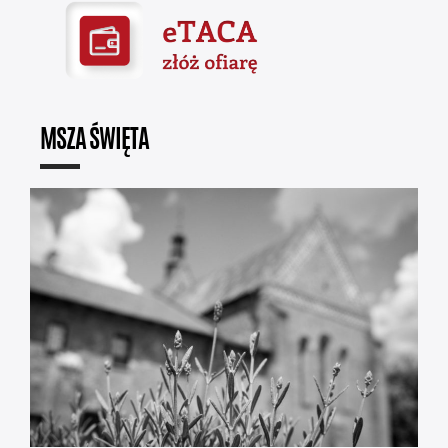
MSZA ŚWIĘTA