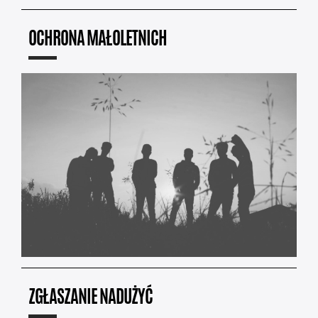
OCHRONA MAŁOLETNICH
ZGŁASZANIE NADUŻYĆ