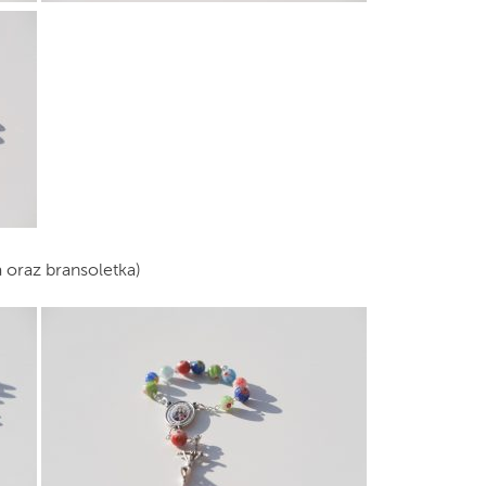
 oraz bransoletka)