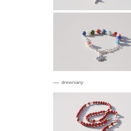
drewniany