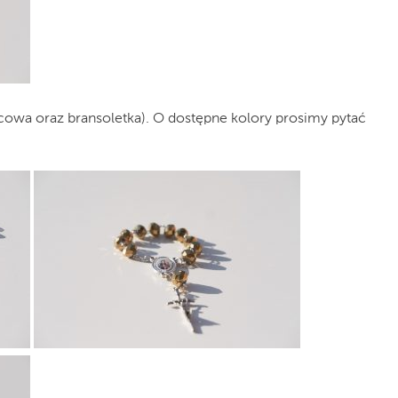
ńcowa oraz bransoletka). O dostępne kolory prosimy pytać