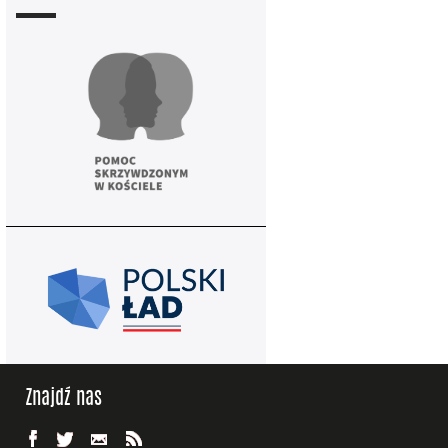
Znajdź nas