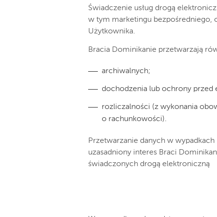
Świadczenie usług drogą elektronicz
w tym marketingu bezpośredniego, 
Użytkownika.
Bracia Dominikanie przetwarzają r
archiwalnych;
dochodzenia lub ochrony przed 
rozliczalności (z wykonania ob
o rachunkowości).
Przetwarzanie danych w wypadkach 
uzasadniony interes Braci Dominikan
świadczonych drogą elektroniczną