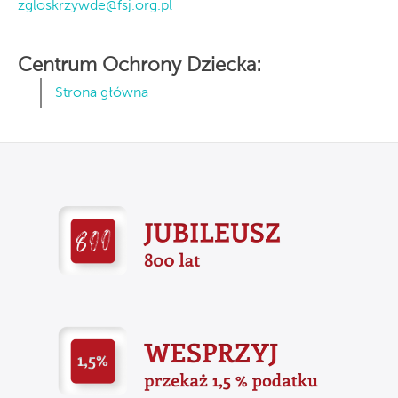
zgloskrzywde@fsj.org.pl
Centrum Ochrony Dziecka:
Strona główna