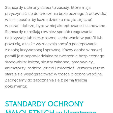
Standardy ochrony dzieci to zasady, które mają
przyczyniać się do tworzenia bezpiecznego środowiska
w taki sposób, by każde dziecko mogło się czuć
w parafii dobrze, było w niej akceptowane i szanowane.
Standardy określają również sposób reagowania
na krzywdę lub niestosowne zachowanie w parafii lub
poza nią, a także wyznaczają sposób postępowania
z osobą krzywdzoną i sprawcą. Każdy osoba w naszej
parafii jest odpowiedzialna za tworzenie bezpiecznego
środowiska: księża, siostry zakonne, pracownicy,
animatorzy, rodzice, dzieci i młodzież. Wszyscy razem
starają się współpracować w trosce o dobro wspólne.
Zachęcamy do zapoznania się z pełną treścią
dokumentu:
STANDARDY OCHRONY