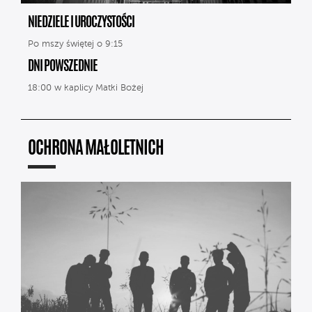
NIEDZIELE I UROCZYSTOŚCI
Po mszy świętej o 9:15
DNI POWSZEDNIE
18:00 w kaplicy Matki Bożej
OCHRONA MAŁOLETNICH