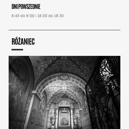
DNI POWSZEDNIE
8:45 do 9:00 i 18:00 do 18:30
RÓŻANIEC