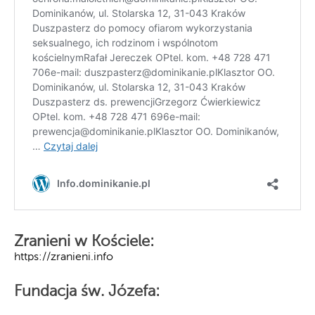
Zranieni w Kościele:
https://zranieni.info
Fundacja św. Józefa: