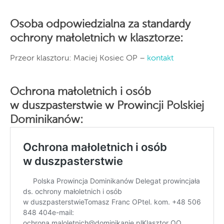
Osoba
odpowiedzialna za standardy
ochrony małoletnich w klasztorze:
Przeor klasztoru: Maciej Kosiec OP –
kontakt
Ochrona małoletnich i osób
w duszpasterstwie w Prowincji Polskiej
Dominikanów: