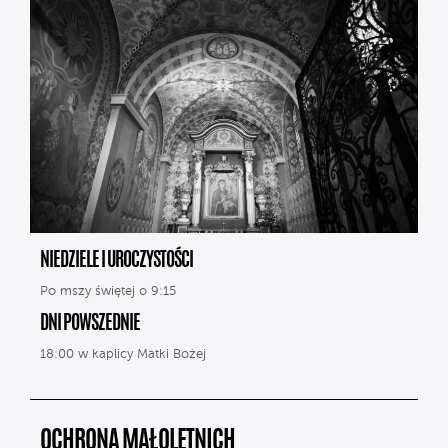
NIEDZIELE I UROCZYSTOŚCI
Po mszy świętej o 9:15
DNI POWSZEDNIE
18:00 w kaplicy Matki Bożej
OCHRONA MAŁOLETNICH