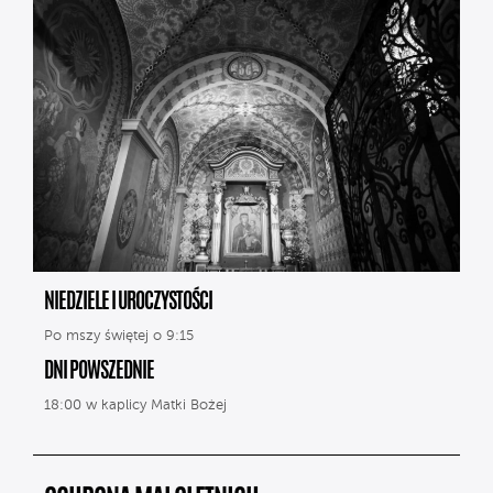
NIEDZIELE I UROCZYSTOŚCI
Po mszy świętej o 9:15
DNI POWSZEDNIE
18:00 w kaplicy Matki Bożej