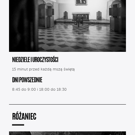
NIEDZIELE I UROCZYSTOŚCI
15 minut przed każdą mszą świętą
DNI POWSZEDNIE
8:45 do 9:00 i 18:00 do 18:30
RÓŻANIEC