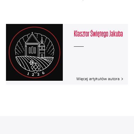
Klasztor Świętego Jakuba
Więcej artykułów autora