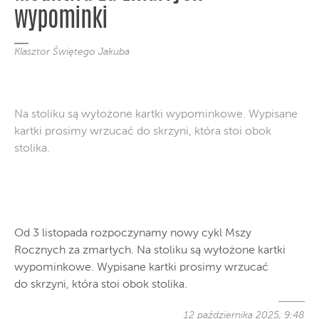
wypominki
Klasztor Świętego Jakuba
Na stoliku są wyłożone kartki wypominkowe. Wypisane
kartki prosimy wrzucać do skrzyni, która stoi obok
stolika.
Od 3 listopada rozpoczynamy nowy cykl Mszy
Rocznych za zmarłych. Na stoliku są wyłożone kartki
wypominkowe. Wypisane kartki prosimy wrzucać
do skrzyni, która stoi obok stolika.
12 października 2025, 9:48