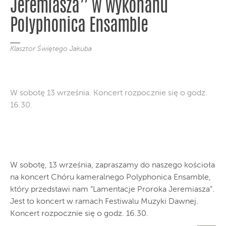
Jeremiasza” w wykonanu
Polyphonica Ensamble
Klasztor Świętego Jakuba
W sobotę 13 września. Koncert rozpocznie się o godz.
16.30.
W sobotę, 13 września, zapraszamy do naszego kościoła
na koncert Chóru kameralnego Polyphonica Ensamble,
który przedstawi nam “Lamentacje Proroka Jeremiasza”.
Jest to koncert w ramach Festiwalu Muzyki Dawnej.
Koncert rozpocznie się o godz. 16.30.