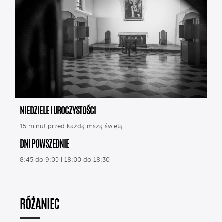
NIEDZIELE I UROCZYSTOŚCI
15 minut przed każdą mszą świętą
DNI POWSZEDNIE
8:45 do 9:00 i 18:00 do 18:30
RÓŻANIEC