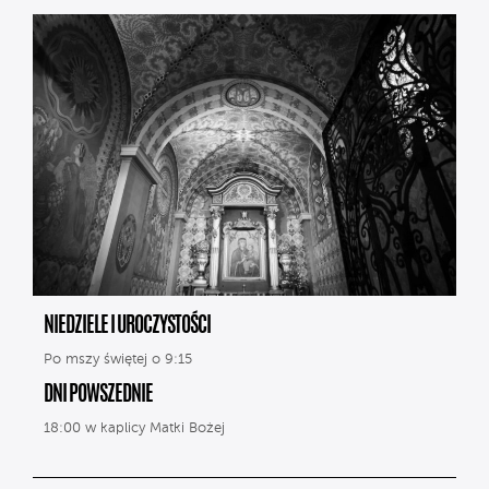
NIEDZIELE I UROCZYSTOŚCI
Po mszy świętej o 9:15
DNI POWSZEDNIE
18:00 w kaplicy Matki Bożej