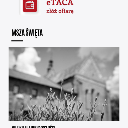
MSZA ŚWIĘTA