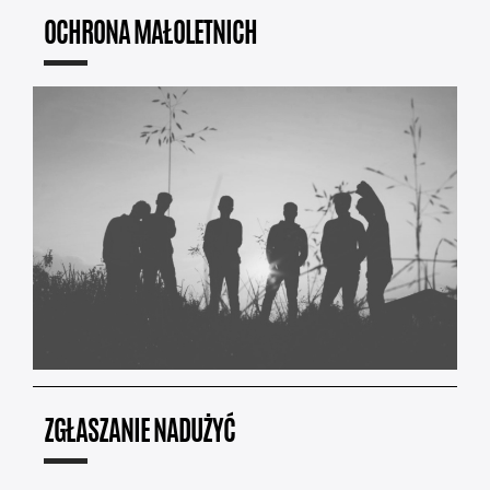
OCHRONA MAŁOLETNICH
ZGŁASZANIE NADUŻYĆ