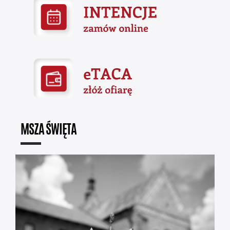
MSZA ŚWIĘTA