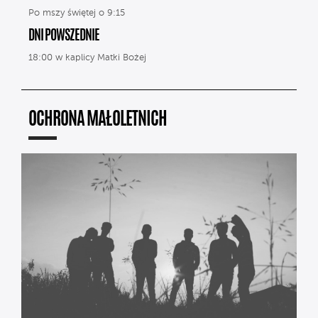
Po mszy świętej o 9:15
DNI POWSZEDNIE
18:00 w kaplicy Matki Bożej
OCHRONA MAŁOLETNICH