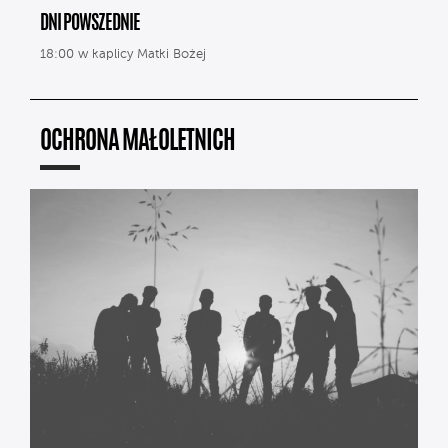
DNI POWSZEDNIE
18:00 w kaplicy Matki Bożej
OCHRONA MAŁOLETNICH