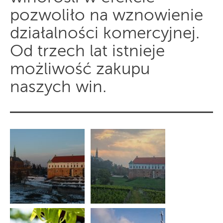
pozwoliło na wznowienie
działalności komercyjnej.
Od trzech lat istnieje
możliwość zakupu
naszych win.