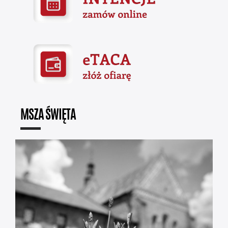
MSZA ŚWIĘTA