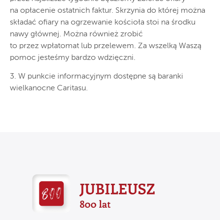
na opłacenie ostatnich faktur. Skrzynia do której można
składać ofiary na ogrzewanie kościoła stoi na środku
nawy głównej. Można również zrobić
to przez wpłatomat lub przelewem. Za wszelką Waszą
pomoc jesteśmy bardzo wdzięczni.
3. W punkcie informacyjnym dostępne są baranki
wielkanocne Caritasu.