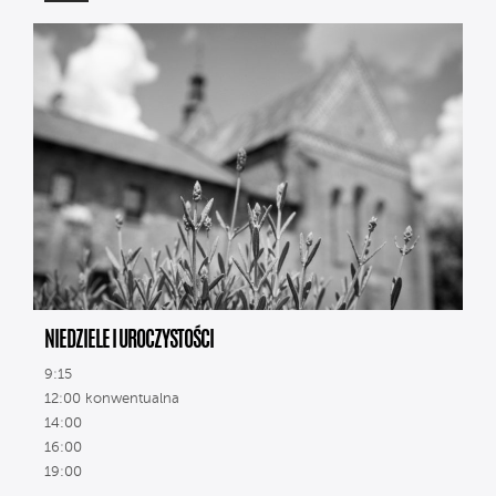
NIEDZIELE I UROCZYSTOŚCI
9:15
12:00 konwentualna
14:00
16:00
19:00