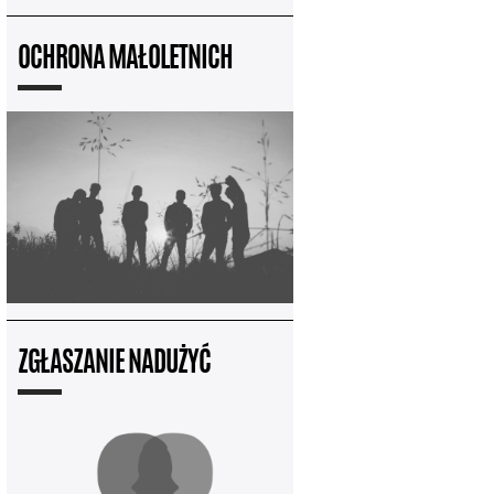
OCHRONA MAŁOLETNICH
ZGŁASZANIE NADUŻYĆ