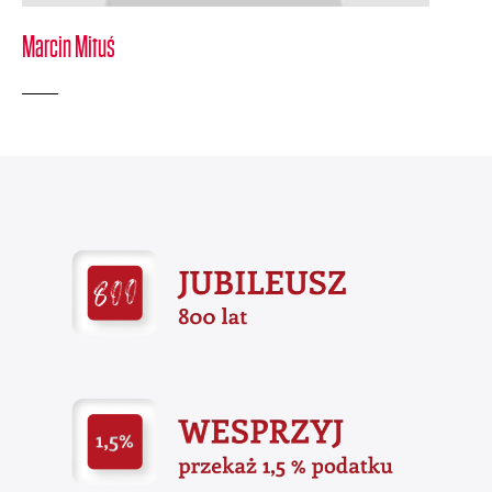
Marcin Mituś