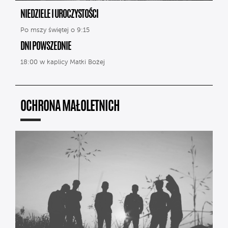
NIEDZIELE I UROCZYSTOŚCI
Po mszy świętej o 9:15
DNI POWSZEDNIE
18:00 w kaplicy Matki Bożej
OCHRONA MAŁOLETNICH