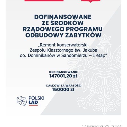
17 lutego 2025, 10:23