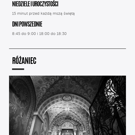
NIEDZIELE I UROCZYSTOŚCI
15 minut przed każdą mszą świętą
DNI POWSZEDNIE
8:45 do 9:00 i 18:00 do 18:30
RÓŻANIEC