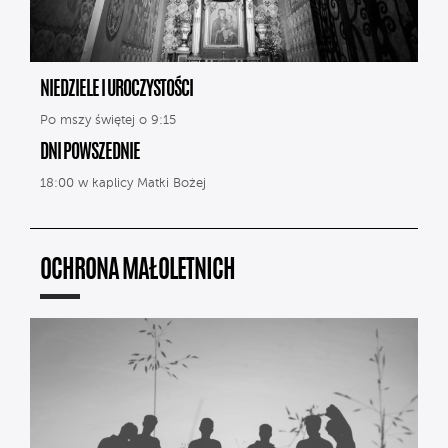
NIEDZIELE I UROCZYSTOŚCI
Po mszy świętej o 9:15
DNI POWSZEDNIE
18:00 w kaplicy Matki Bożej
OCHRONA MAŁOLETNICH