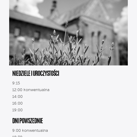
NIEDZIELE I UROCZYSTOŚCI
9:15
12:00 konwentualna
14:00
16:00
19:00
DNI POWSZEDNIE
9:00 konwentualna