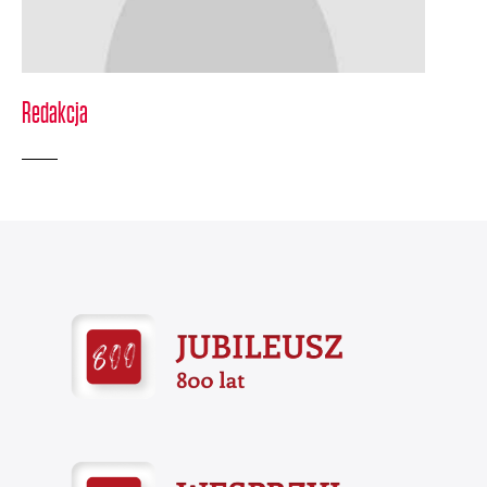
Redakcja