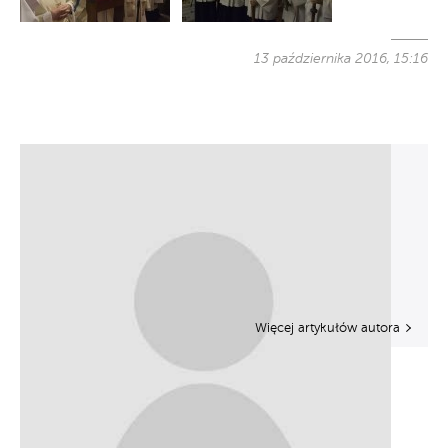
13 października 2016, 15:16
Więcej artykułów autora