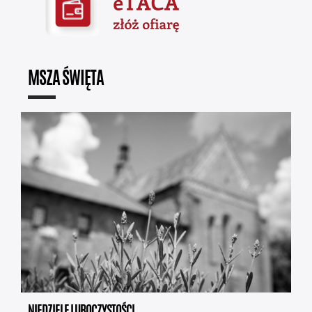
MSZA ŚWIĘTA