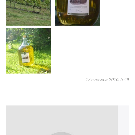
17 czerwca 2016, 5:49