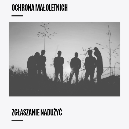
OCHRONA MAŁOLETNICH
ZGŁASZANIE NADUŻYĆ