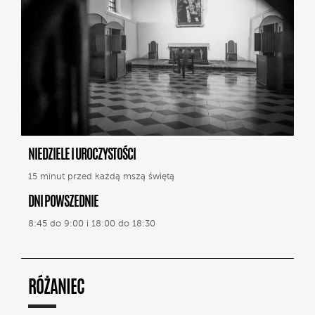
NIEDZIELE I UROCZYSTOŚCI
15 minut przed każdą mszą świętą
DNI POWSZEDNIE
8:45 do 9:00 i 18:00 do 18:30
RÓŻANIEC