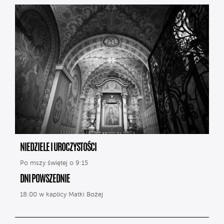
NIEDZIELE I UROCZYSTOŚCI
Po mszy świętej o 9:15
DNI POWSZEDNIE
18:00 w kaplicy Matki Bożej