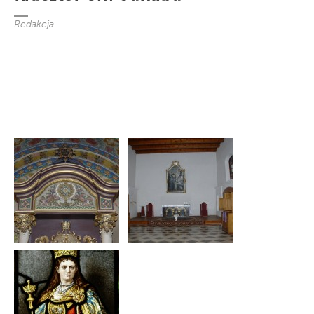
Redakcja