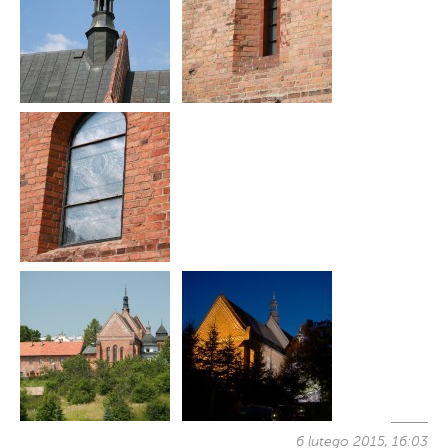
6 lutego 2015, 16:03