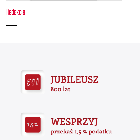
Redakcja