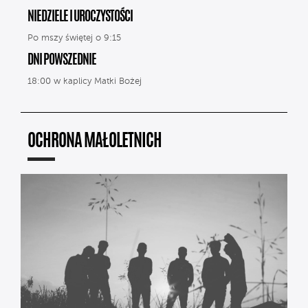
NIEDZIELE I UROCZYSTOŚCI
Po mszy świętej o 9:15
DNI POWSZEDNIE
18:00 w kaplicy Matki Bożej
OCHRONA MAŁOLETNICH